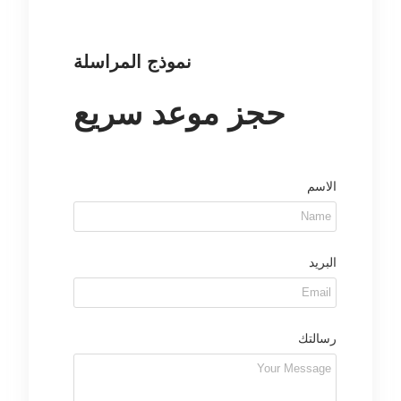
نموذج المراسلة
حجز موعد سريع
الاسم
البريد
رسالتك