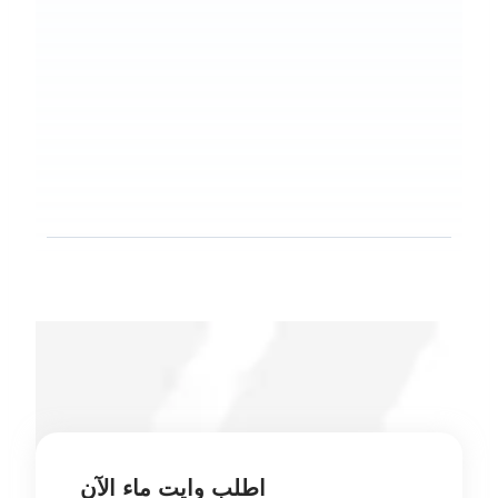
اطلب وايت ماء الآن