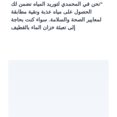
“نحن في
المحمدي لتوريد المياه
نضمن لك
الحصول على مياه عذبة ونقية مطابقة
لمعايير الصحة والسلامة. سواء كنت بحاجة
إلى
تعبئة خزان الماء بالقطيف