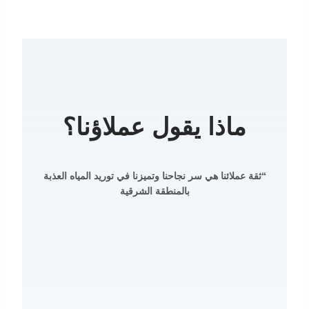
ماذا يقول عملاؤنا؟
“ثقة عملائنا هي سر نجاحنا وتميزنا في توريد المياه العذبة
بالمنطقة الشرقية