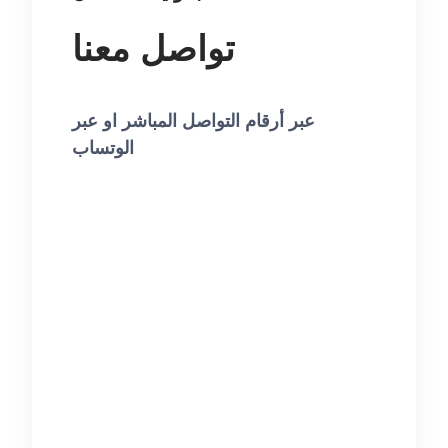
تواصل معنا
عبر أرقام التواصل المباشر او عبر
الوتساب