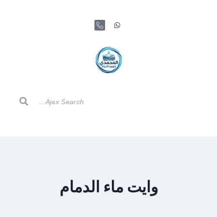
وايت ماء الدمام