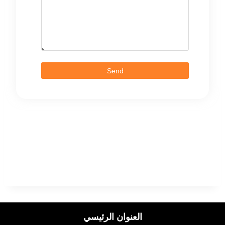
Send
العنوان الرئيسي