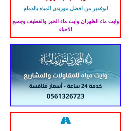
ابوغدير من افضل موريدن المياه بالدمام
وايت ماء الظهران وايت ماء الخبر والقطيف وجمبع
الاحياء