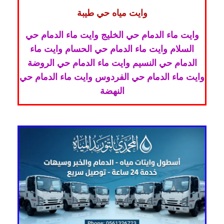
وايت مياه حي طيبة
وايت ماء الدمام حي الخليج وايت ماء الدمام حي
السلام وايت ماء الدمام حي الحسام وايت ماء
الدمام حي النسيم وايت ماء الدمام حي الروضة
وايت ماء الدمام حي الفردوس وايت ماء الدمام حي
النهضة