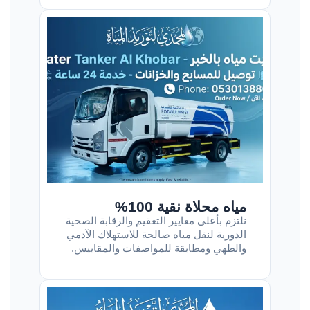
مياه محلاة نقية 100%
نلتزم بأعلى معايير التعقيم والرقابة الصحية
الدورية لنقل مياه صالحة للاستهلاك الآدمي
والطهي ومطابقة للمواصفات والمقاييس.