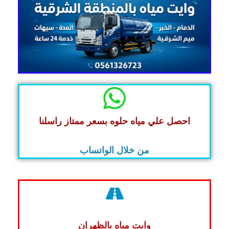
احصل علي مياه حلوه بسعر ممتاز راسلنا
من خلال الواتساب
وايت مياه بالظهران