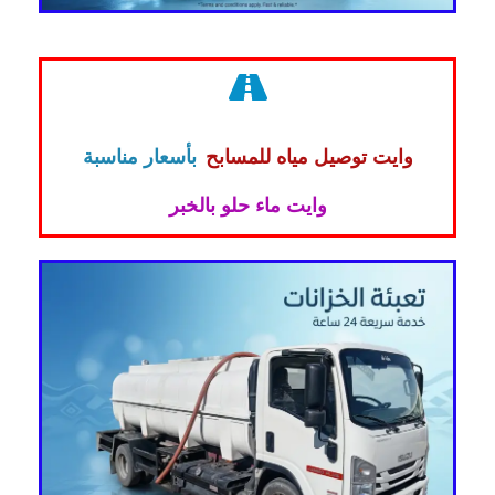
وايت توصيل مياه للمسابح
بأسعار مناسبة
وايت ماء حلو بالخبر