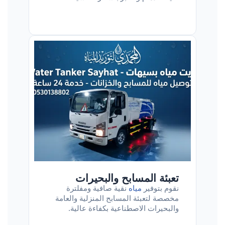
تعبئة المسابح والبحيرات
نقوم بتوفير
مياه
نقية صافية ومفلترة
مخصصة لتعبئة المسابح المنزلية والعامة
والبحيرات الاصطناعية بكفاءة عالية.