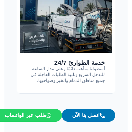
خدمة الطوارئ 24/7
أسطولنا متأهب دائمًا وعلى مدار الساعة
للتدخل السريع وتلبية الطلبات العاجلة في
جميع مناطق الدمام والخبر وضواحيها.
اتصل بنا الآن
طلب عبر الواتساب