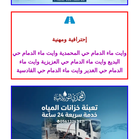
إحترافية ومهنية
وايت ماء الدمام حي المحمدية وايت ماء الدمام حي
البديع وايت ماء الدمام حي العزيزية وايت ماء
الدمام حي الغدير وايت ماء الدمام حي القادسية