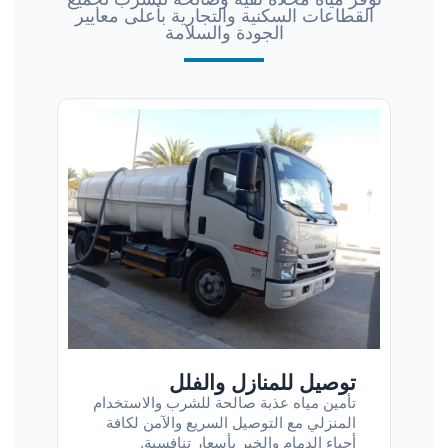
القطاعات السكنية والتجارية بأعلى معايير
الجودة والسلامة
توصيل للمنازل والفلل
تأمين مياه عذبة صالحة للشرب والاستخدام
المنزلي مع التوصيل السريع والآمن لكافة
أحياء الدمام والخبر بأسعار تنافسية.