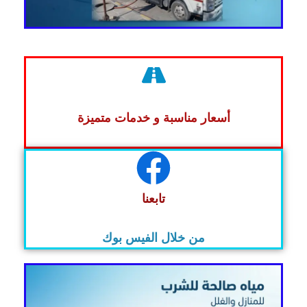
أسعار مناسبة و خدمات متميزة
تابعنا
من خلال الفيس بوك