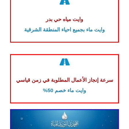
وايت مياه حي بدر
وايت ماء بجميع احياء المنطقة الشرقية
سرعة إنجاز الأعمال المطلوبة في زمن قياسي
وايت ماء خصم 50%