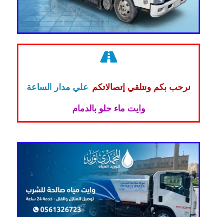
نرحب بكم ونتلقي إتصالاتكم
علي مدار الساعة
وايت ماء حلو بالدمام