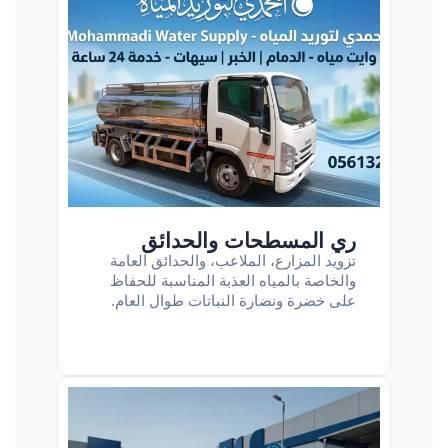
ري المسطحات والحدائق
تزويد المزارع، الملاعب، والحدائق العامة
والخاصة بالمياه العذبة المناسبة للحفاظ
على خضرة ونضارة النباتات طوال العام.