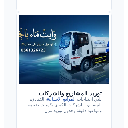
توريد المشاريع والشركات
نلبي احتياجات
المواقع الإنشائية
، الفنادق،
المصانع، والشركات الكبرى بكميات ضخمة
ومواعيد دقيقة وجدول توريد مرن.