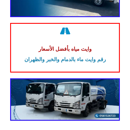
وايت مياه بأفضل الأسعار
رقم وايت ماء بالدمام والخبر والظهران