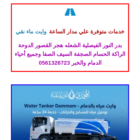
خدمات متوفرة علي مدار الساعة
وايت ماء نقي
بدر النور الفيصلية الشعله هجر القصور الدوحة
الراكة الحسام الصجفة السيف الصفا وجميع أحياء
الدمام والخبر 0561326723