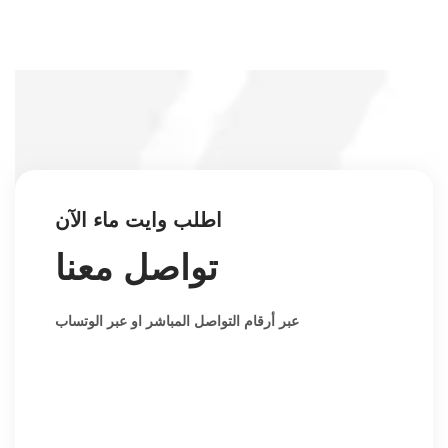
اطلب وايت ماء الآن
تواصل معنا
عبر أرقام التواصل المباشر او عبر الوتساب