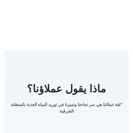
ماذا يقول عملاؤنا؟
“ثقة عملائنا هي سر نجاحنا وتميزنا في توريد المياه العذبة بالمنطقة
الشرقية