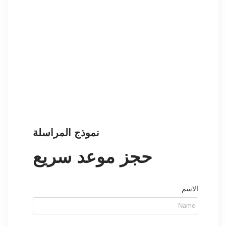
نموذج المراسلة
حجز موعد سريع
الاسم