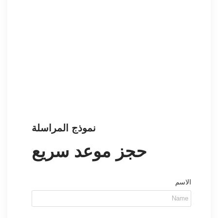
نموذج المراسلة
حجز موعد سريع
الاسم