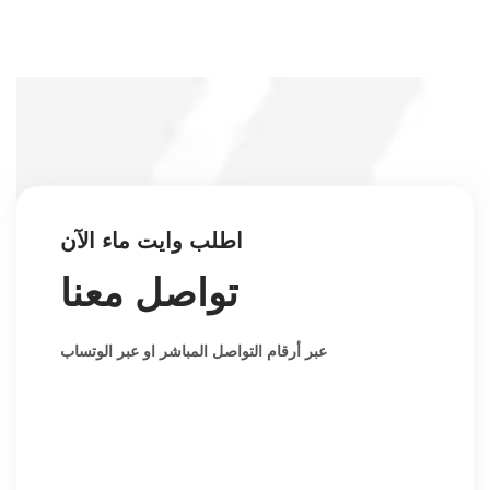
اطلب وايت ماء الآن
تواصل معنا
عبر أرقام التواصل المباشر او عبر الوتساب