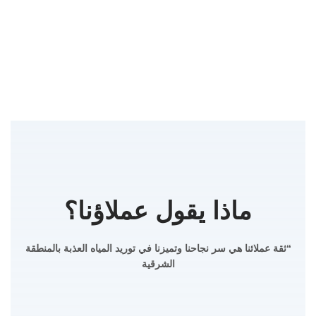
ماذا يقول عملاؤنا؟
“ثقة عملائنا هي سر نجاحنا وتميزنا في توريد المياه العذبة بالمنطقة
الشرقية