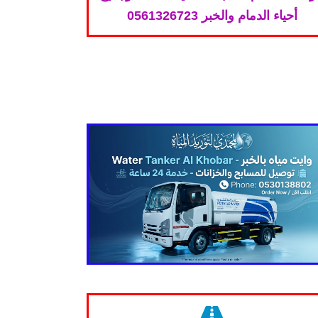
أحياء الدمام والخبر 0561326723