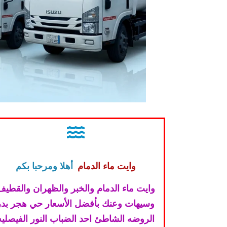
وايت ماء الدمام
أهلا ومرحبا بكم
وايت ماء الدمام والخبر والظهران والقطيف
وسيهات وعنك بأفضل الأسعار حي هجر بدر
الروضه الشاطئ احد الضباب النور الفيصليه