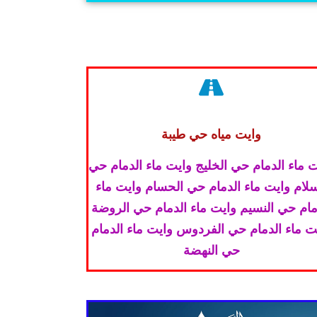
وايت مياه حي طيبة
 ماء الدمام حي الخليج وايت ماء الدمام حي
سلام وايت ماء الدمام حي الحسام وايت ماء
مام حي النسيم وايت ماء الدمام حي الروضة
ت ماء الدمام حي الفردوس وايت ماء الدمام
حي النهضة