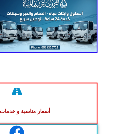
أسعار مناسبة و خدمات 