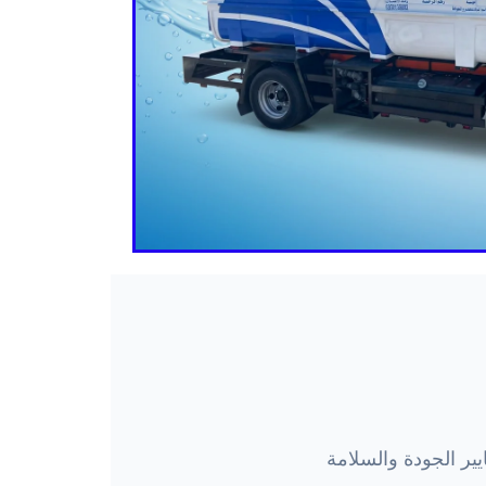
ير الجودة والسلامة