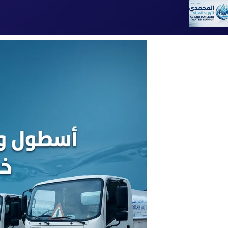
تخطى
إلى
المحتوى