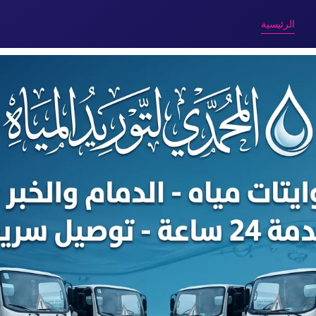
الرئيسية