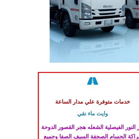
خدمات متوفرة علي مدار الساعة
وايت ماء نقي
 النور الفيصلية الشعله هجر القصور الدوحة
لراكة الحسام الصجفة السيف الصفا وجميع