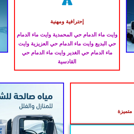
إحترافية ومهنية
وايت ماء الدمام حي المحمدية وايت ماء الدمام
حي البديع وايت ماء الدمام حي العزيزية وايت
ماء الدمام حي الغدير وايت ماء الدمام حي
القادسية
متميزة