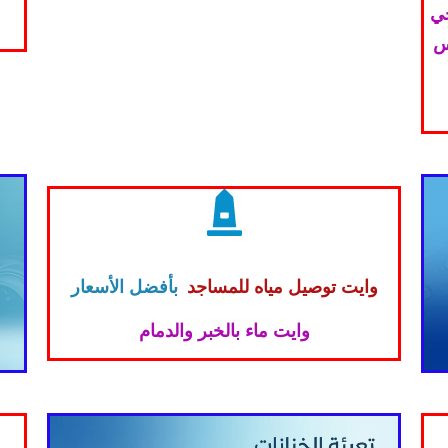
حي
س
وايت توصيل مياه للمساجد
بأفضل الأسعار
وايت ماء بالخبر والدمام