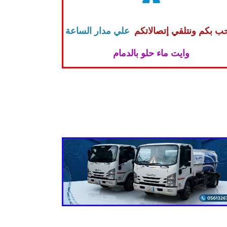
ب بكم ونتلقي إتصالاتكم
علي مدار الساعة
وايت ماء حلو بالدمام