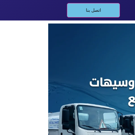
اتصل بنا