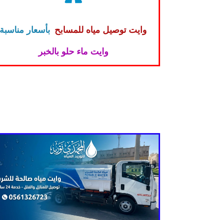
وايت توصيل مياه للمسابح
بأسعار مناسبة
وايت ماء حلو بالخبر