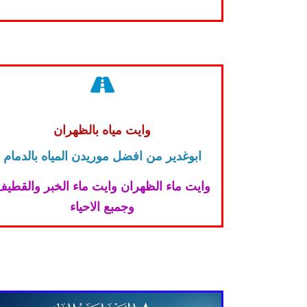
وايت مياه بالظهران
ابوغدير من افضل موريدن المياه بالدمام
وايت ماء الظهران وايت ماء الخبر والقطي
وجمبع الاحياء