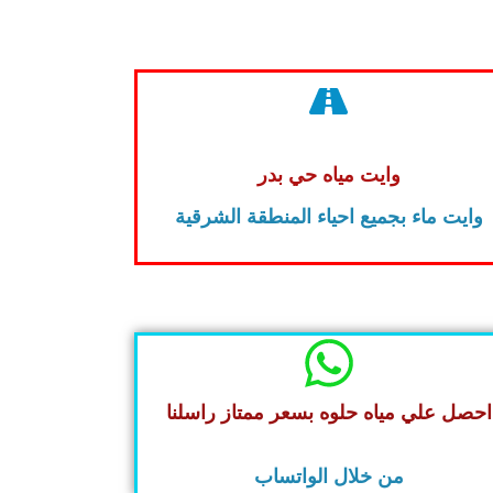
وايت مياه حي بدر
وايت ماء بجميع احياء المنطقة الشرقية
احصل علي مياه حلوه بسعر ممتاز راسلنا
من خلال الواتساب