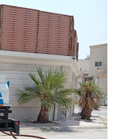
تخطى
إلى
المحتوى