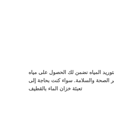
وريد المياه
نضمن لك الحصول على مياه
ير الصحة والسلامة. سواء كنت بحاجة إلى
تعبئة خزان الماء بالقطيف