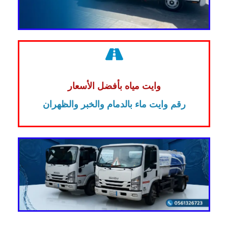
وايت مياه بأفضل الأسعار
رقم وايت ماء بالدمام والخبر والظهران