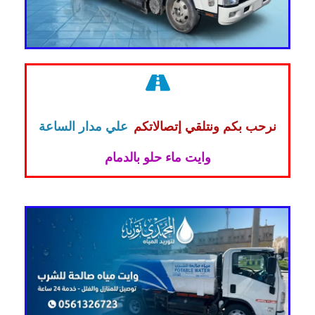
نرحب بكم ونتلقي إتصالاتكم
علي مدار الساعة
وايت ماء حلو بالدمام