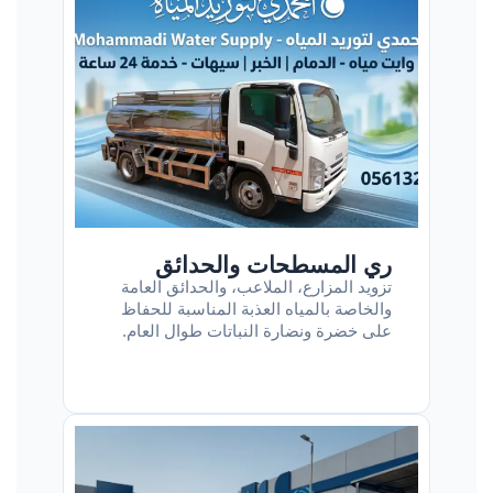
ري المسطحات والحدائق
تزويد المزارع، الملاعب، والحدائق العامة
والخاصة بالمياه العذبة المناسبة للحفاظ
على خضرة ونضارة النباتات طوال العام.