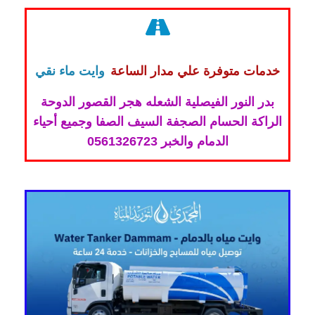
خدمات متوفرة علي مدار الساعة
وايت ماء نقي
بدر النور الفيصلية الشعله هجر القصور الدوحة
الراكة الحسام الصجفة السيف الصفا وجميع أحياء
الدمام والخبر 0561326723