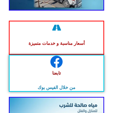
أسعار مناسبة و خدمات متميزة
تابعنا
من خلال الفيس بوك