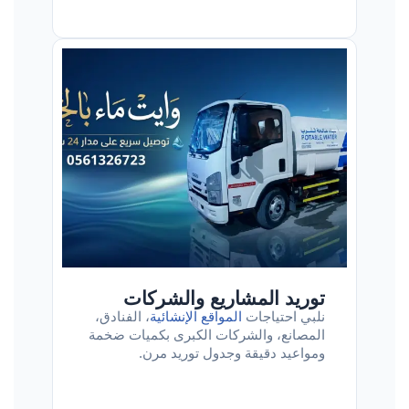
توريد المشاريع والشركات
نلبي احتياجات
المواقع الإنشائية
، الفنادق،
المصانع، والشركات الكبرى بكميات ضخمة
ومواعيد دقيقة وجدول توريد مرن.