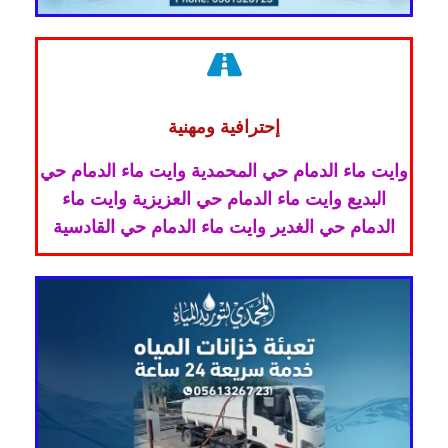
إحترافية ومهنية
وايت ماء الدمام حي المحمدية وايت ماء الدمام حي
البديع وايت ماء الدمام حي العزيزية وايت ماء
الدمام حي الغدير وايت ماء الدمام حي القادسية