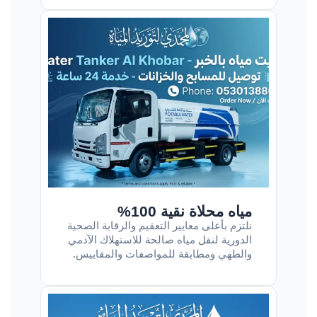
مياه محلاة نقية 100%
نلتزم بأعلى معايير التعقيم والرقابة الصحية
الدورية لنقل مياه صالحة للاستهلاك الآدمي
والطهي ومطابقة للمواصفات والمقاييس.