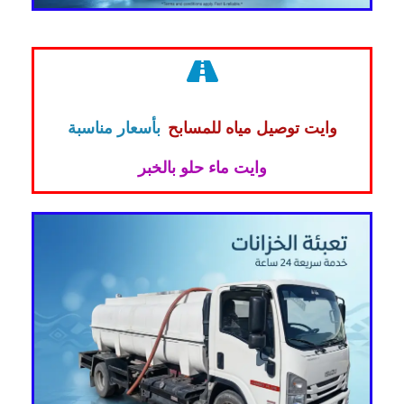
وايت توصيل مياه للمسابح
بأسعار مناسبة
وايت ماء حلو بالخبر