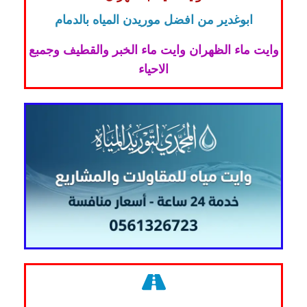
ابوغدير من افضل موريدن المياه بالدمام
وايت ماء الظهران وايت ماء الخبر والقطيف وجمبع
الاحياء