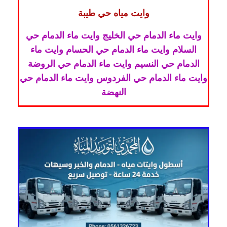
وايت مياه حي طيبة
وايت ماء الدمام حي الخليج وايت ماء الدمام حي
السلام وايت ماء الدمام حي الحسام وايت ماء
الدمام حي النسيم وايت ماء الدمام حي الروضة
وايت ماء الدمام حي الفردوس وايت ماء الدمام حي
النهضة