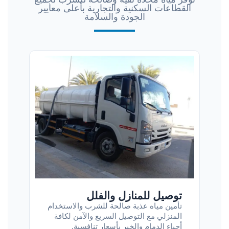
القطاعات السكنية والتجارية بأعلى معايير
الجودة والسلامة
توصيل للمنازل والفلل
تأمين مياه عذبة صالحة للشرب والاستخدام
المنزلي مع التوصيل السريع والآمن لكافة
أحياء الدمام والخبر بأسعار تنافسية.