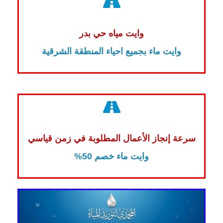
وايت مياه حي بدر
وايت ماء بجميع احياء المنطقة الشرقية
سرعة إنجاز الأعمال المطلوبة في زمن قياسي
وايت ماء خصم 50%