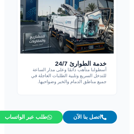
خدمة الطوارئ 24/7
أسطولنا متأهب دائمًا وعلى مدار الساعة
للتدخل السريع وتلبية الطلبات العاجلة في
جميع مناطق الدمام والخبر وضواحيها.
اتصل بنا الآن
طلب عبر الواتساب