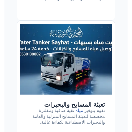
تعبئة المسابح والبحيرات
نقوم بتوفير
مياه
نقية صافية ومفلترة
مخصصة لتعبئة المسابح المنزلية والعامة
والبحيرات الاصطناعية بكفاءة عالية.