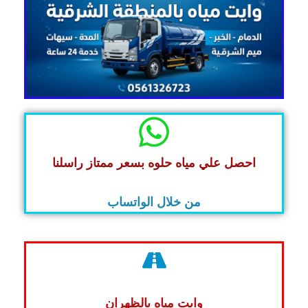
احصل علي مياه حلوه بسعر ممتاز راسلنا
من خلال الواتساب
وايت مياه بالظهران