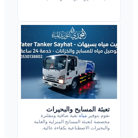
تعبئة المسابح والبحيرات
نقوم بتوفير
مياه
نقية صافية ومفلترة
مخصصة لتعبئة المسابح المنزلية والعامة
والبحيرات الاصطناعية بكفاءة عالية.