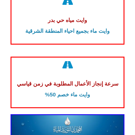
وايت مياه حي بدر
وايت ماء بجميع احياء المنطقة الشرقية
سرعة إنجاز الأعمال المطلوبة في زمن قياسي
وايت ماء خصم 50%