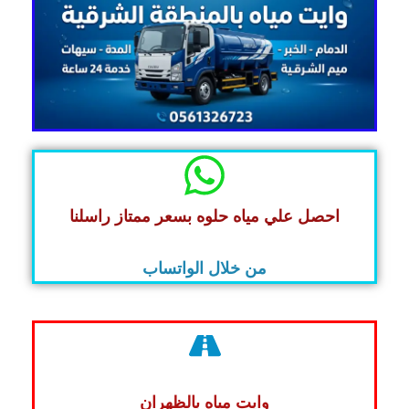
احصل علي مياه حلوه بسعر ممتاز راسلنا
من خلال الواتساب
وايت مياه بالظهران