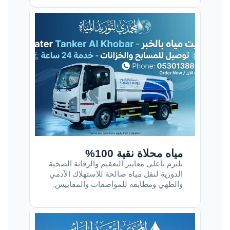
مياه محلاة نقية 100%
نلتزم بأعلى معايير التعقيم والرقابة الصحية
الدورية لنقل مياه صالحة للاستهلاك الآدمي
والطهي ومطابقة للمواصفات والمقاييس.