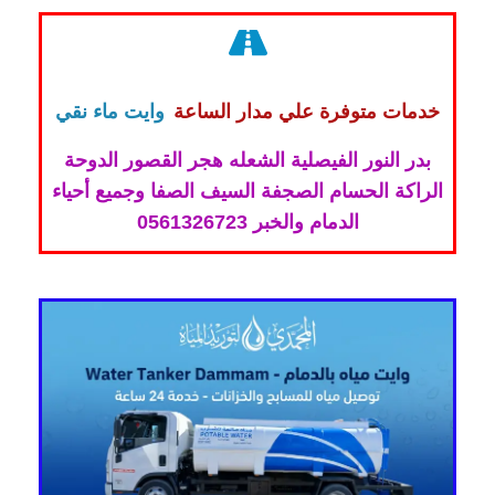
خدمات متوفرة علي مدار الساعة
وايت ماء نقي
بدر النور الفيصلية الشعله هجر القصور الدوحة
الراكة الحسام الصجفة السيف الصفا وجميع أحياء
الدمام والخبر 0561326723