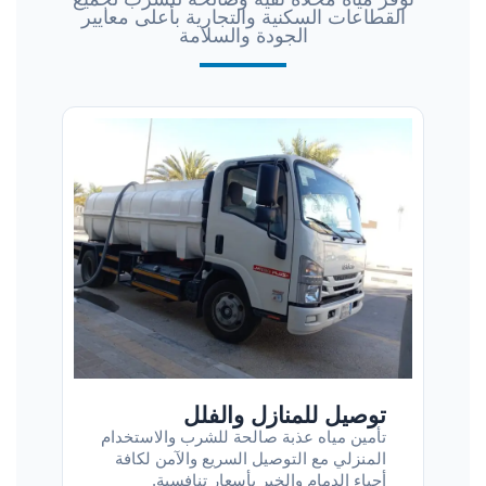
القطاعات السكنية والتجارية بأعلى معايير
الجودة والسلامة
توصيل للمنازل والفلل
تأمين مياه عذبة صالحة للشرب والاستخدام
المنزلي مع التوصيل السريع والآمن لكافة
أحياء الدمام والخبر بأسعار تنافسية.