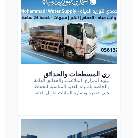
ري المسطحات والحدائق
تزويد المزارع، الملاعب، والحدائق العامة
والخاصة بالمياه العذبة المناسبة للحفاظ
على خضرة ونضارة النباتات طوال العام.