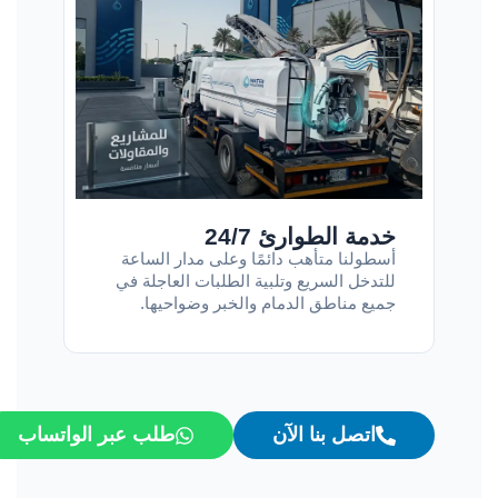
خدمة الطوارئ 24/7
أسطولنا متأهب دائمًا وعلى مدار الساعة
للتدخل السريع وتلبية الطلبات العاجلة في
جميع مناطق الدمام والخبر وضواحيها.
اتصل بنا الآن
طلب عبر الواتساب