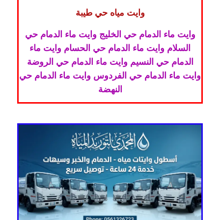
وايت مياه حي طيبة
وايت ماء الدمام حي الخليج وايت ماء الدمام حي
السلام وايت ماء الدمام حي الحسام وايت ماء
الدمام حي النسيم وايت ماء الدمام حي الروضة
وايت ماء الدمام حي الفردوس وايت ماء الدمام حي
النهضة