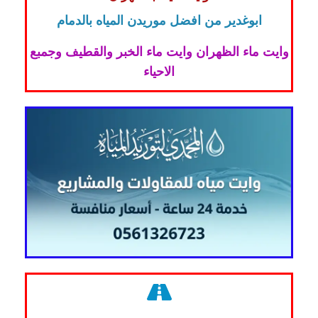
ابوغدير من افضل موريدن المياه بالدمام
وايت ماء الظهران وايت ماء الخبر والقطيف وجمبع
الاحياء