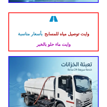
وايت توصيل مياه للمسابح
بأسعار مناسبة
وايت ماء حلو بالخبر