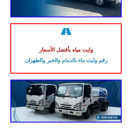
وايت مياه بأفضل الأسعار
رقم وايت ماء بالدمام والخبر والظهران