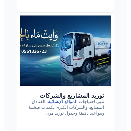
توريد المشاريع والشركات
نلبي احتياجات
المواقع الإنشائية
، الفنادق،
المصانع، والشركات الكبرى بكميات ضخمة
ومواعيد دقيقة وجدول توريد مرن.