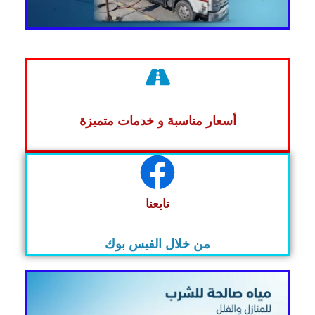
أسعار مناسبة و خدمات متميزة
تابعنا
من خلال الفيس بوك