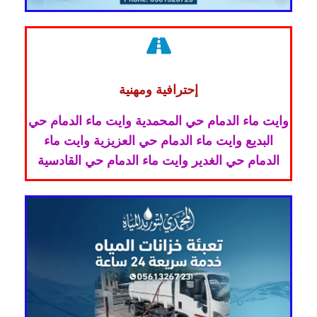
إحترافية ومهنية
وايت ماء الدمام حي المحمدية وايت ماء الدمام حي
البديع وايت ماء الدمام حي العزيزية وايت ماء
الدمام حي الغدير وايت ماء الدمام حي القادسية