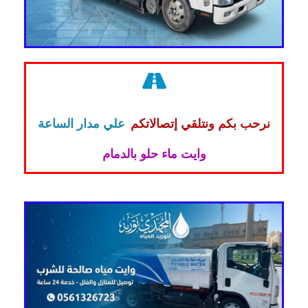
نرحب بكم ونتلقي إتصالاتكم
علي مدار الساعة
وايت ماء حلو بالدمام