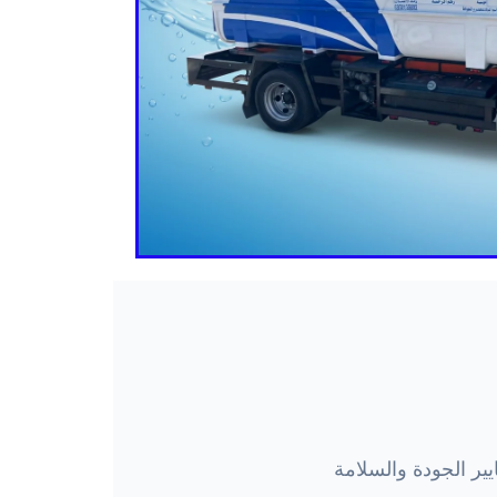
ير الجودة والسلامة