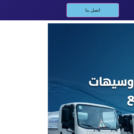
اتصل بنا