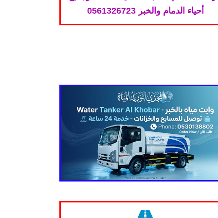
أحياء الدمام والخبر 0561326723