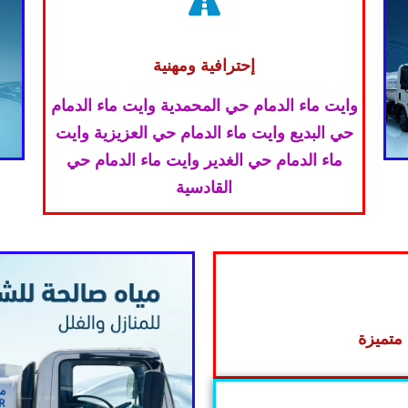
إحترافية ومهنية
وايت ماء الدمام حي المحمدية وايت ماء الدمام
حي البديع وايت ماء الدمام حي العزيزية وايت
ماء الدمام حي الغدير وايت ماء الدمام حي
القادسية
متميزة