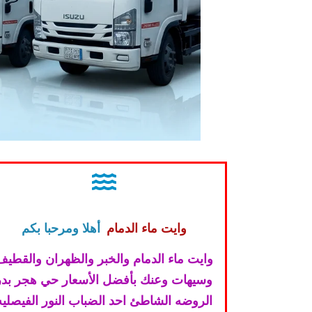
وايت ماء الدمام
أهلا ومرحبا بكم
وايت ماء الدمام والخبر والظهران والقطيف
وسيهات وعنك بأفضل الأسعار حي هجر بدر
الروضه الشاطئ احد الضباب النور الفيصليه