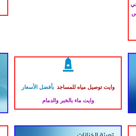
حي
س
وايت توصيل مياه للمساجد
بأفضل الأسعار
وايت ماء بالخبر والدمام