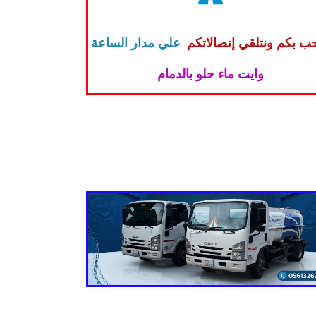
ب بكم ونتلقي إتصالاتكم
علي مدار الساعة
وايت ماء حلو بالدمام