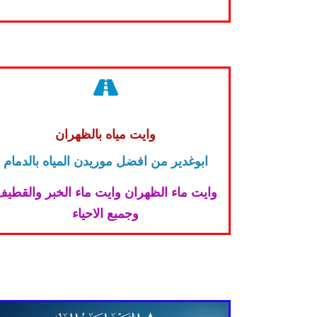
وايت مياه بالظهران
ابوغدير من افضل موريدن المياه بالدمام
وايت ماء الظهران وايت ماء الخبر والقطي
وجمبع الاحياء