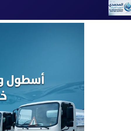
تخطى
إلى
المحتوى