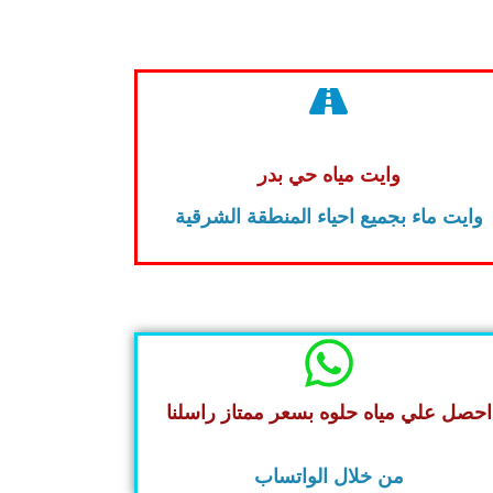
وايت مياه حي بدر
وايت ماء بجميع احياء المنطقة الشرقية
احصل علي مياه حلوه بسعر ممتاز راسلنا
من خلال الواتساب