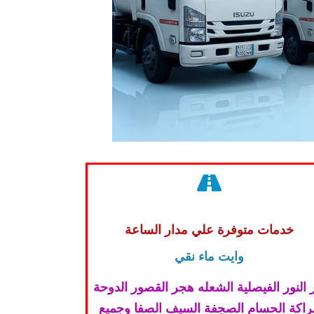
خدمات متوفرة علي مدار الساعة
وايت ماء نقي
 النور الفيصلية الشعله هجر القصور الدوحة
لراكة الحسام الصجفة السيف الصفا وجميع