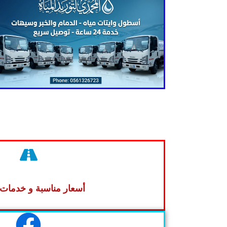
أسعار مناسبة و خدمات 