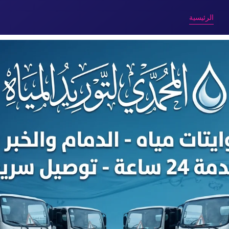
الرئيسية