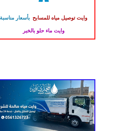
وايت توصيل مياه للمسابح
بأسعار مناسبة
وايت ماء حلو بالخبر