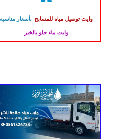
وايت توصيل مياه للمسابح
بأسعار مناسبة
وايت ماء حلو بالخبر