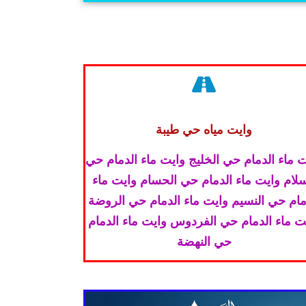
وايت مياه حي طيبة
 ماء الدمام حي الخليج وايت ماء الدمام حي
سلام وايت ماء الدمام حي الحسام وايت ماء
مام حي النسيم وايت ماء الدمام حي الروضة
ت ماء الدمام حي الفردوس وايت ماء الدمام
حي النهضة