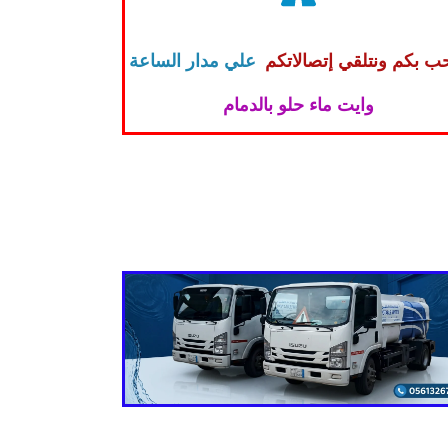
ب بكم ونتلقي إتصالاتكم
علي مدار الساعة
وايت ماء حلو بالدمام