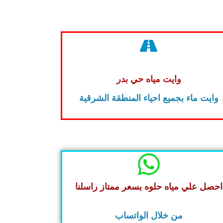
وايت مياه حي بدر
وايت ماء بجميع احياء المنطقة الشرقية
احصل علي مياه حلوه بسعر ممتاز راسلنا
من خلال الواتساب