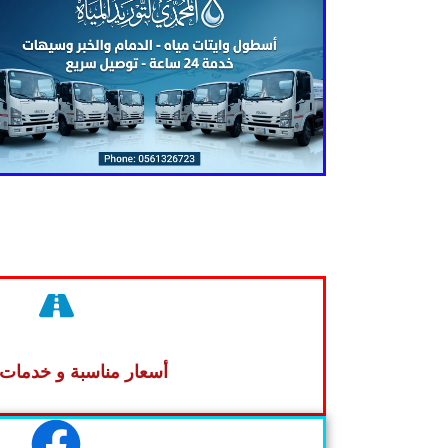
أسعار مناسبة و خدمات 