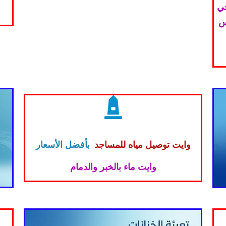
حي
س
وايت توصيل مياه للمساجد
بأفضل الأسعار
وايت ماء بالخبر والدمام