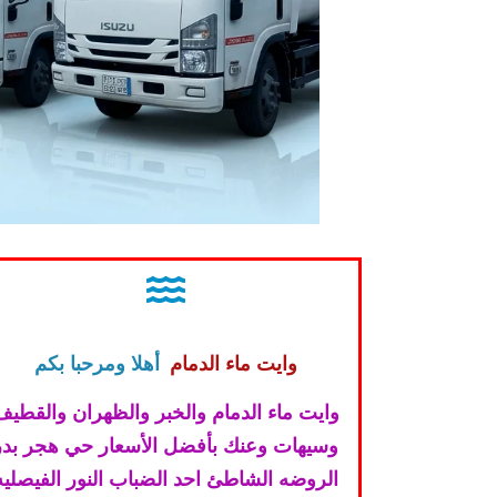
وايت ماء الدمام
أهلا ومرحبا بكم
وايت ماء الدمام والخبر والظهران والقطيف
وسيهات وعنك بأفضل الأسعار حي هجر بدر
الروضه الشاطئ احد الضباب النور الفيصليه