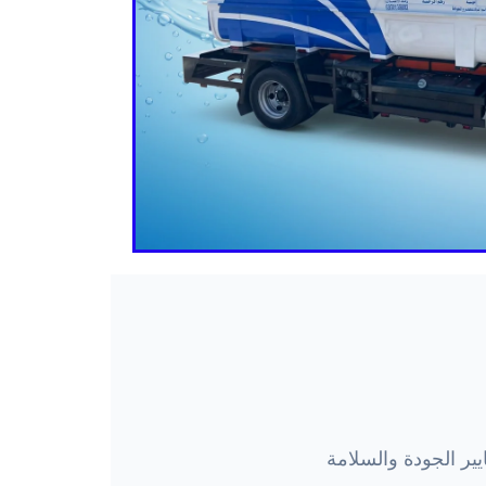
ير الجودة والسلامة