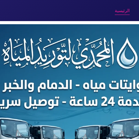
الرئيسية