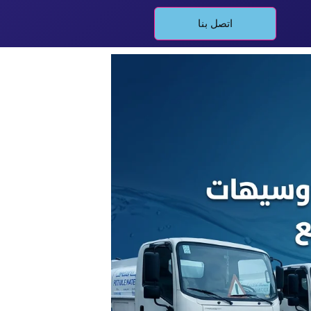
اتصل بنا