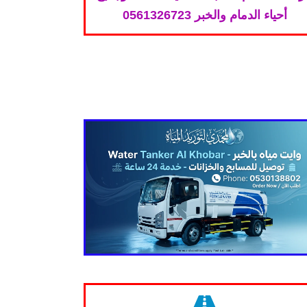
أحياء الدمام والخبر 0561326723