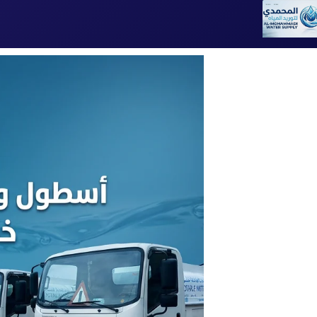
تخطى
إلى
المحتوى