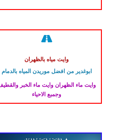
وايت مياه بالظهران
ابوغدير من افضل موريدن المياه بالدمام
وايت ماء الظهران وايت ماء الخبر والقطي
وجمبع الاحياء