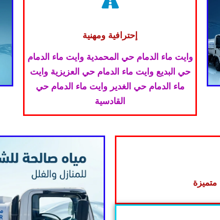
إحترافية ومهنية
وايت ماء الدمام حي المحمدية وايت ماء الدمام
حي البديع وايت ماء الدمام حي العزيزية وايت
ماء الدمام حي الغدير وايت ماء الدمام حي
القادسية
متميزة