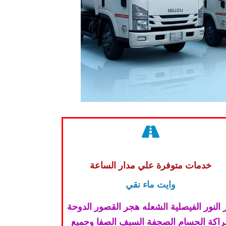
خدمات متوفرة علي مدار الساعة
وايت ماء نقي
 النور الفيصلية الشعله هجر القصور الدوحة
لراكة الحسام الصجفة السيف الصفا وجميع