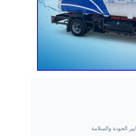
ير الجودة والسلامة