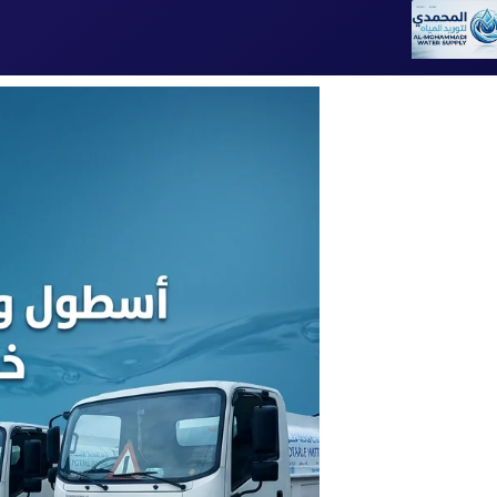
تخطى
إلى
المحتوى