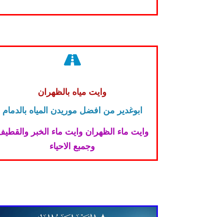
وايت مياه بالظهران
ابوغدير من افضل موريدن المياه بالدمام
وايت ماء الظهران وايت ماء الخبر والقطي
وجمبع الاحياء