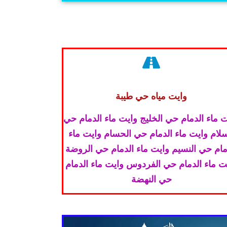
وايت مياه حي طيبة
 ماء الدمام حي الخليج وايت ماء الدمام حي
سلام وايت ماء الدمام حي الحسام وايت ماء
مام حي النسيم وايت ماء الدمام حي الروضة
ت ماء الدمام حي الفردوس وايت ماء الدمام
حي النهضة