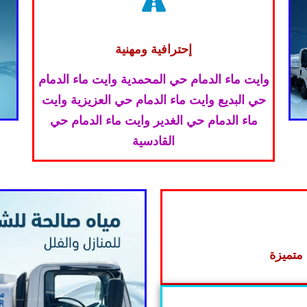
إحترافية ومهنية
وايت ماء الدمام حي المحمدية وايت ماء الدمام
حي البديع وايت ماء الدمام حي العزيزية وايت
ماء الدمام حي الغدير وايت ماء الدمام حي
القادسية
متميزة