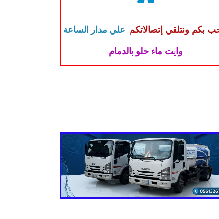
ب بكم ونتلقي إتصالاتكم
علي مدار الساعة
وايت ماء حلو بالدمام