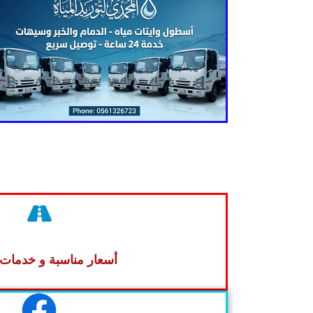
أسعار مناسبة و خدمات 