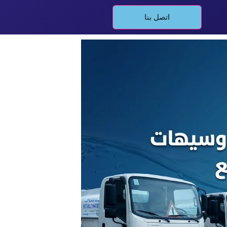
اتصل بنا