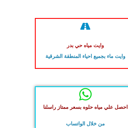
وايت مياه حي بدر
وايت ماء بجميع احياء المنطقة الشرقية
احصل علي مياه حلوه بسعر ممتاز راسلنا
من خلال الواتساب