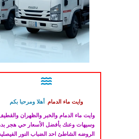
وايت ماء الدمام
أهلا ومرحبا بكم
وايت ماء الدمام والخبر والظهران والقطيف
وسيهات وعنك بأفضل الأسعار حي هجر بدر
الروضه الشاطئ احد الضباب النور الفيصليه