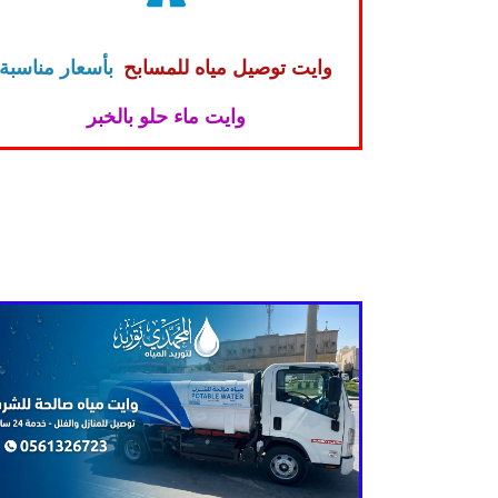
وايت توصيل مياه للمسابح
بأسعار مناسبة
وايت ماء حلو بالخبر