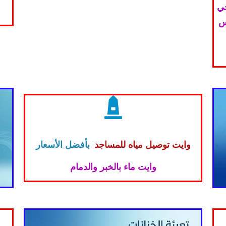
حي
س
وايت توصيل مياه للمساجد
بأفضل الأسعار
وايت ماء بالخبر والدمام