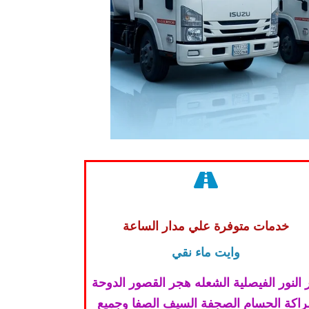
خدمات متوفرة علي مدار الساعة
وايت ماء نقي
 النور الفيصلية الشعله هجر القصور الدوحة
لراكة الحسام الصجفة السيف الصفا وجميع