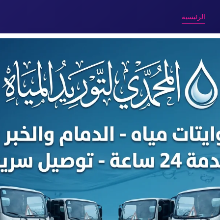
الرئيسية