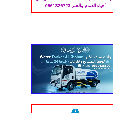
أحياء الدمام والخبر 0561326723