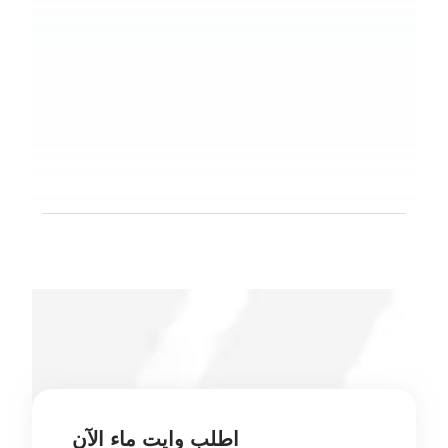
اطلب وايت ماء الآن