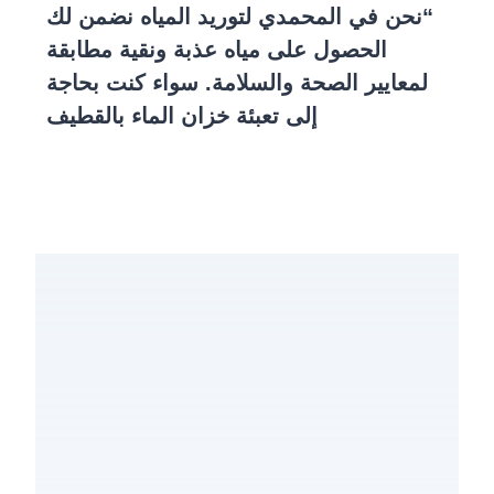
“نحن في
المحمدي لتوريد المياه
نضمن لك
الحصول على مياه عذبة ونقية مطابقة
لمعايير الصحة والسلامة. سواء كنت بحاجة
إلى
تعبئة خزان الماء بالقطيف