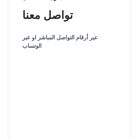
تواصل معنا
عبر أرقام التواصل المباشر او عبر
الوتساب