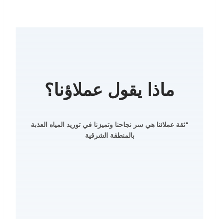
ماذا يقول عملاؤنا؟
“ثقة عملائنا هي سر نجاحنا وتميزنا في توريد المياه العذبة
بالمنطقة الشرقية