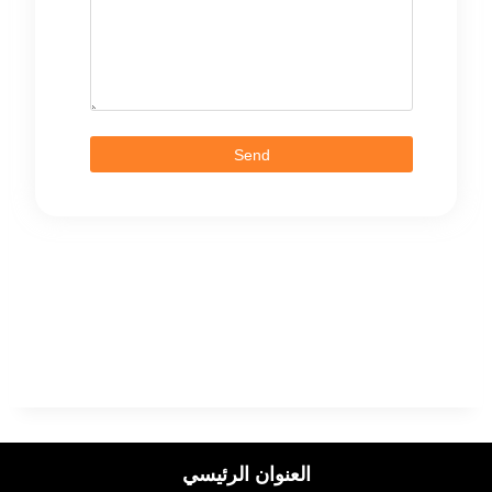
Send
العنوان الرئيسي