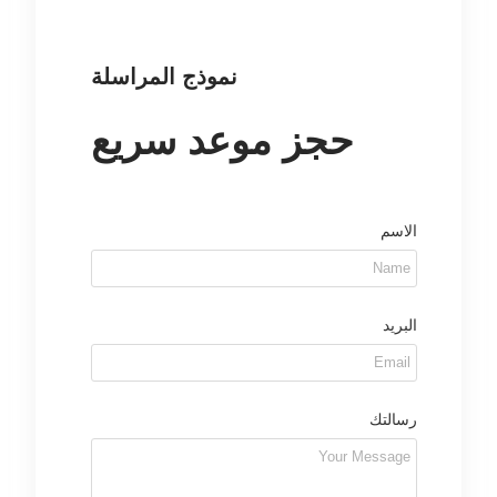
نموذج المراسلة
حجز موعد سريع
الاسم
البريد
رسالتك