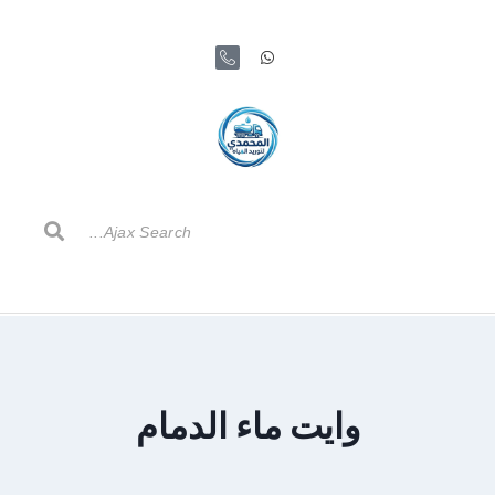
وايت ماء الدمام