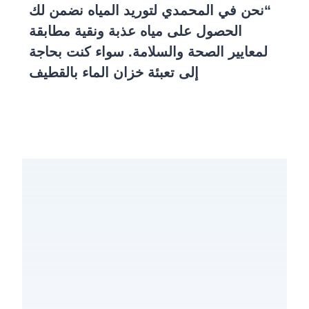
“نحن في
المحمدي لتوريد المياه
نضمن لك
الحصول على مياه عذبة ونقية مطابقة
لمعايير الصحة والسلامة. سواء كنت بحاجة
إلى
تعبئة خزان الماء بالقطيف