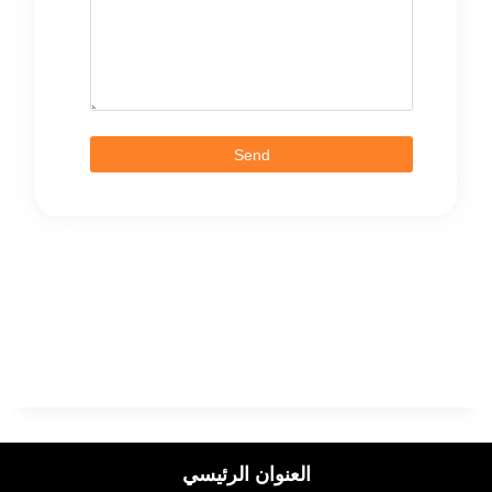
Send
العنوان الرئيسي