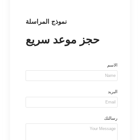
نموذج المراسلة
حجز موعد سريع
الاسم
البريد
رسالتك