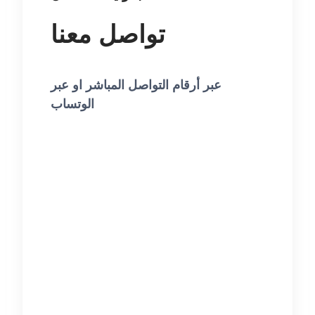
تواصل معنا
عبر أرقام التواصل المباشر او عبر
الوتساب