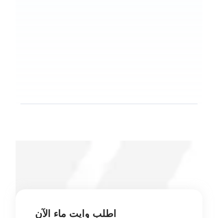
اطلب وايت ماء الآن