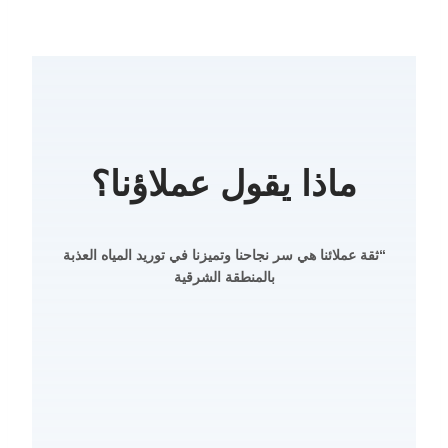
ماذا يقول عملاؤنا؟
“ثقة عملائنا هي سر نجاحنا وتميزنا في توريد المياه العذبة
بالمنطقة الشرقية