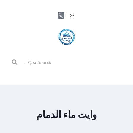
وايت ماء الدمام